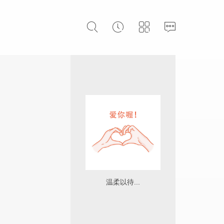
温柔以待...