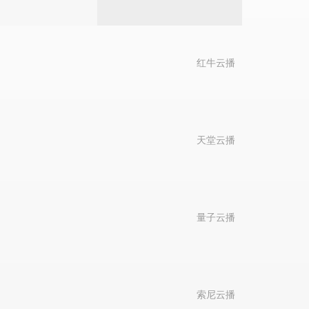
红牛云播
天堂云播
量子云播
索尼云播