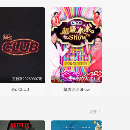
更新至20260807期
更新至20260801期
惠s CLUB
超级冰冰Show
更多