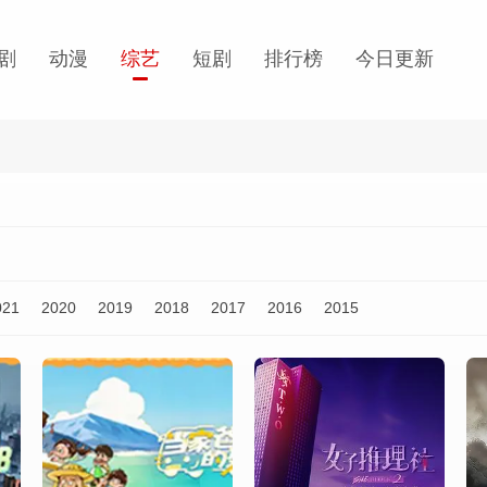
剧
动漫
综艺
短剧
排行榜
今日更新
021
2020
2019
2018
2017
2016
2015