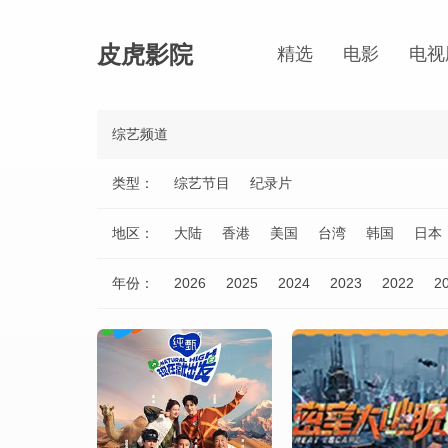
皮虎影院
精选
电影
电视
综艺频道
类型：
综艺节目
纪录片
地区：
大陆
香港
美国
台湾
韩国
日本
年份：
2026
2025
2024
2023
2022
2