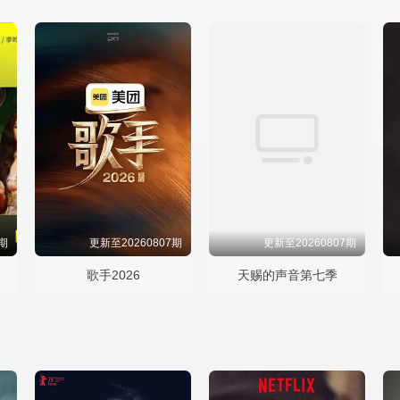
7期
更新至20260807期
更新至20260807期
歌手2026
天赐的声音第七季