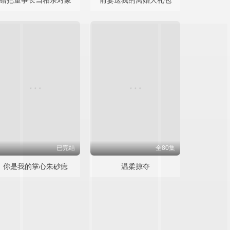
已完结
全80集
你是我的掌心朱砂痣
温柔掠夺