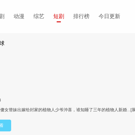
剧
动漫
综艺
短剧
排行榜
今日更新
球
3
傻女替妹出嫁给封家的植物人少爷沖喜，谁知睡了三年的植物人新婚...
[
看