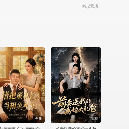
索尼云播
全集
完结
错把董事长当相亲对象
前妻送我的离婚大礼包