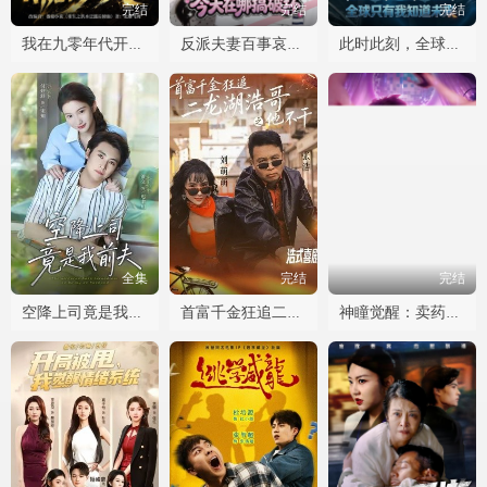
完结
完结
完结
我在九零年代开启修仙人生
反派夫妻百事哀，今天在哪搞破坏
此时此刻，全球只有我知道未来
全集
完结
完结
空降上司竟是我前夫
首富千金狂追二龙湖浩哥之他不干
神瞳觉醒：卖药也能成大佬