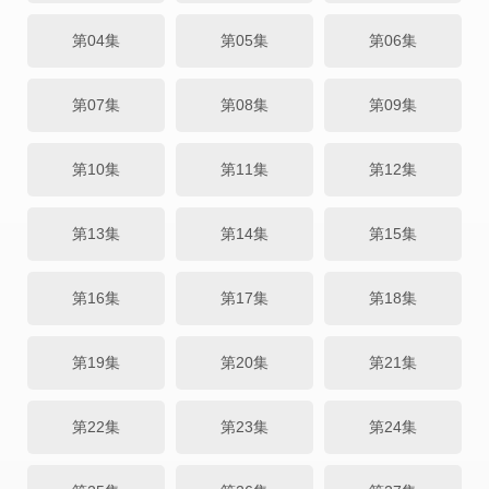
第04集
第05集
第06集
第07集
第08集
第09集
第10集
第11集
第12集
第13集
第14集
第15集
第16集
第17集
第18集
第19集
第20集
第21集
第22集
第23集
第24集