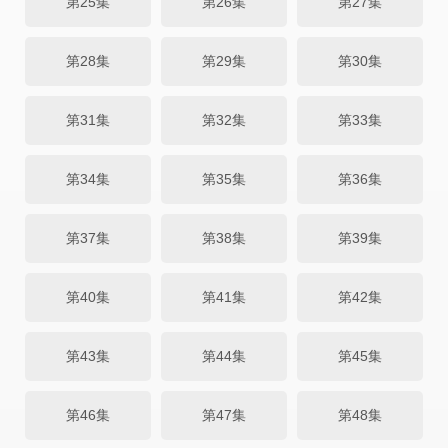
第25集
第26集
第27集
第28集
第29集
第30集
第31集
第32集
第33集
第34集
第35集
第36集
第37集
第38集
第39集
第40集
第41集
第42集
第43集
第44集
第45集
第46集
第47集
第48集