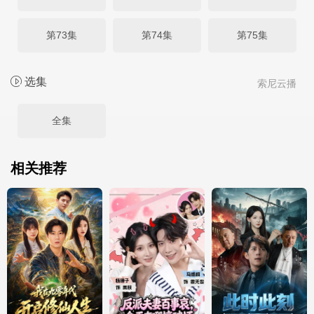
第73集
第74集
第75集
选集
索尼云播
全集
相关推荐