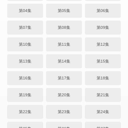
第04集
第05集
第06集
第07集
第08集
第09集
第10集
第11集
第12集
第13集
第14集
第15集
第16集
第17集
第18集
第19集
第20集
第21集
第22集
第23集
第24集