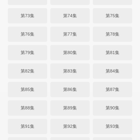
第73集
第74集
第75集
第76集
第77集
第78集
第79集
第80集
第81集
第82集
第83集
第84集
第85集
第86集
第87集
第88集
第89集
第90集
第91集
第92集
第93集