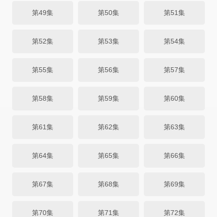
第49集
第50集
第51集
第52集
第53集
第54集
第55集
第56集
第57集
第58集
第59集
第60集
第61集
第62集
第63集
第64集
第65集
第66集
第67集
第68集
第69集
第70集
第71集
第72集