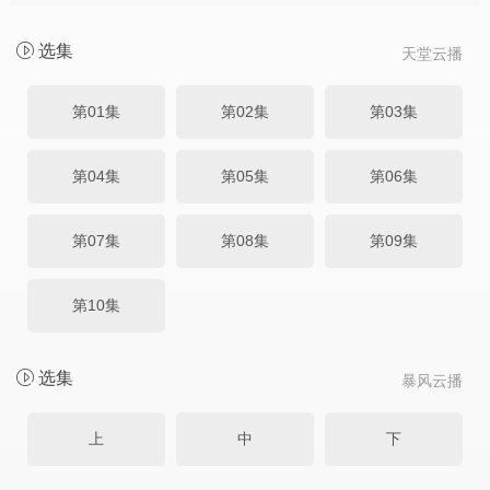
选集
天堂云播
第01集
第02集
第03集
第04集
第05集
第06集
第07集
第08集
第09集
第10集
选集
暴风云播
上
中
下