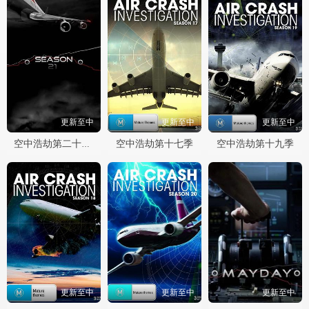
更新至中
更新至中
更新至中
空中浩劫第十七季
空中浩劫第十九季
空中浩劫第二十一季
更新至中
更新至中
更新至中