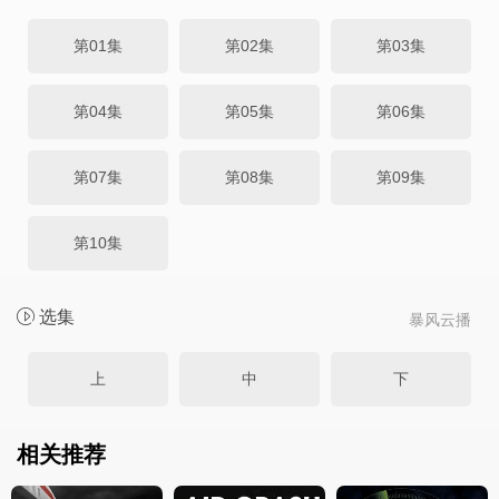
第01集
第02集
第03集
第04集
第05集
第06集
第07集
第08集
第09集
第10集
选集
暴风云播
上
中
下
相关推荐