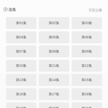
选集
天堂云播
第01集
第02集
第03集
第04集
第05集
第06集
第07集
第08集
第09集
第10集
第11集
第12集
第13集
第14集
第15集
第16集
第17集
第18集