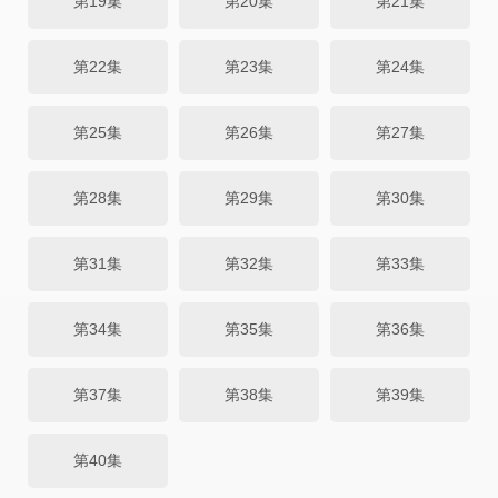
第19集
第20集
第21集
第22集
第23集
第24集
第25集
第26集
第27集
第28集
第29集
第30集
第31集
第32集
第33集
第34集
第35集
第36集
第37集
第38集
第39集
第40集