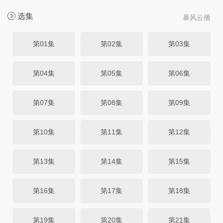
选集
暴风云播
第01集
第02集
第03集
第04集
第05集
第06集
第07集
第08集
第09集
第10集
第11集
第12集
第13集
第14集
第15集
第16集
第17集
第18集
第19集
第20集
第21集