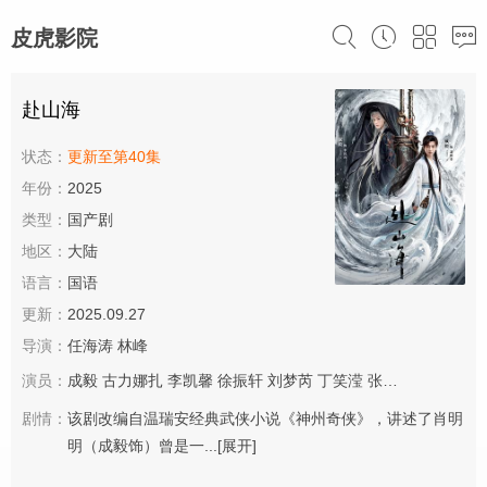
皮虎影院
赴山海
状态：
更新至第40集
年份：
2025
类型：
国产剧
地区：
大陆
语言：
国语
更新：
2025.09.27
导演：
任海涛
林峰
演员：
成毅
古力娜扎
李凯馨
徐振轩
刘梦芮
丁笑滢
张峻宁
张晓晨
丁
剧情：
该剧改编自温瑞安经典武侠小说《神州奇侠》，讲述了肖明
明（成毅饰）曾是一...
[展开]