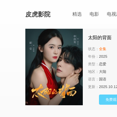
皮虎影院
精选
电影
电视
太阳的背面
状态：
全集
年份：
2025
类型：
恋爱
地区：
大陆
语言：
国语
更新：
2025.10.1
免费观