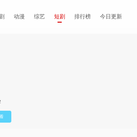
剧
动漫
综艺
短剧
排行榜
今日更新
2
看