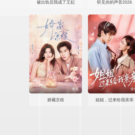
被出轨后我成了王妃
听见你的声音2026
全集
全
娇藏京枝
姐姐，过来给我亲亲