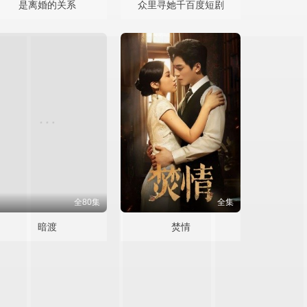
是离婚的关系
众里寻她千百度短剧
全80集
全集
暗渡
焚情