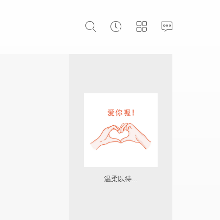
温柔以待...