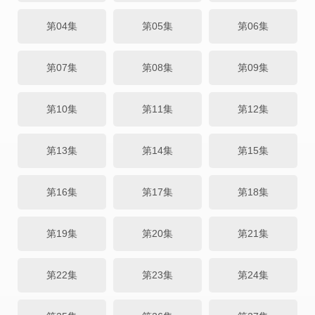
第04集
第05集
第06集
第07集
第08集
第09集
第10集
第11集
第12集
第13集
第14集
第15集
第16集
第17集
第18集
第19集
第20集
第21集
第22集
第23集
第24集