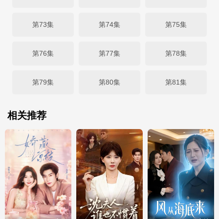
第73集
第74集
第75集
第76集
第77集
第78集
第79集
第80集
第81集
相关推荐