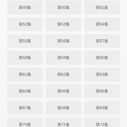
第49集
第50集
第51集
第52集
第53集
第54集
第55集
第56集
第57集
第58集
第59集
第60集
第61集
第62集
第63集
第64集
第65集
第66集
第67集
第68集
第69集
第70集
第71集
第72集