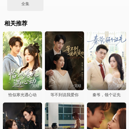
全集
相关推荐
完结
完结
完结
恰似寒光遇心动
等不到说我爱你
秦爷，领个证先