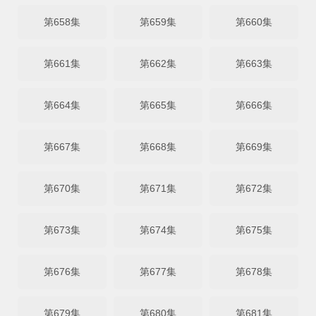
第658集
第659集
第660集
第661集
第662集
第663集
第664集
第665集
第666集
第667集
第668集
第669集
第670集
第671集
第672集
第673集
第674集
第675集
第676集
第677集
第678集
第679集
第680集
第681集