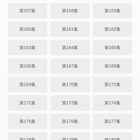
第157集
第158集
第159集
第160集
第161集
第162集
第163集
第164集
第165集
第166集
第167集
第168集
第169集
第170集
第171集
第172集
第173集
第174集
第175集
第176集
第177集
第178集
第179集
第180集