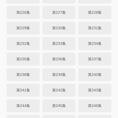
第226集
第227集
第228集
第229集
第230集
第231集
第232集
第233集
第234集
第235集
第236集
第237集
第238集
第239集
第240集
第241集
第242集
第243集
第244集
第245集
第246集