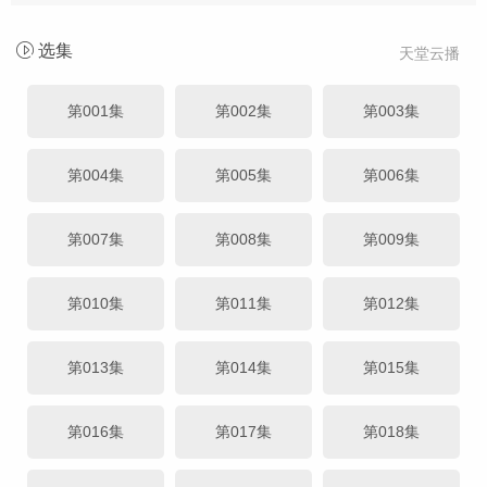
选集
天堂云播
第001集
第002集
第003集
第004集
第005集
第006集
第007集
第008集
第009集
第010集
第011集
第012集
第013集
第014集
第015集
第016集
第017集
第018集