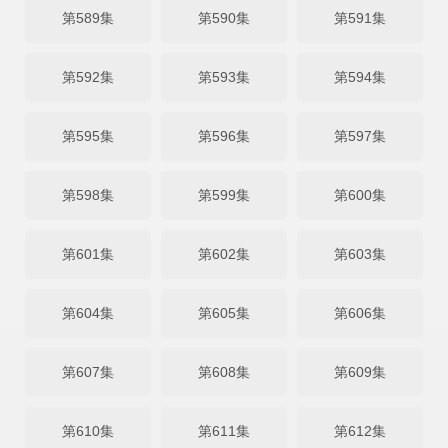
第589集
第590集
第591集
第592集
第593集
第594集
第595集
第596集
第597集
第598集
第599集
第600集
第601集
第602集
第603集
第604集
第605集
第606集
第607集
第608集
第609集
第610集
第611集
第612集