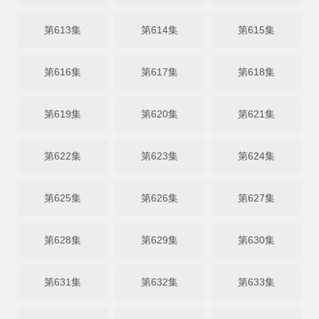
第613集
第614集
第615集
第616集
第617集
第618集
第619集
第620集
第621集
第622集
第623集
第624集
第625集
第626集
第627集
第628集
第629集
第630集
第631集
第632集
第633集