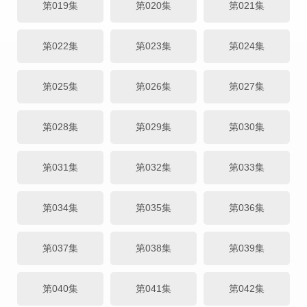
第019集
第020集
第021集
第022集
第023集
第024集
第025集
第026集
第027集
第028集
第029集
第030集
第031集
第032集
第033集
第034集
第035集
第036集
第037集
第038集
第039集
第040集
第041集
第042集