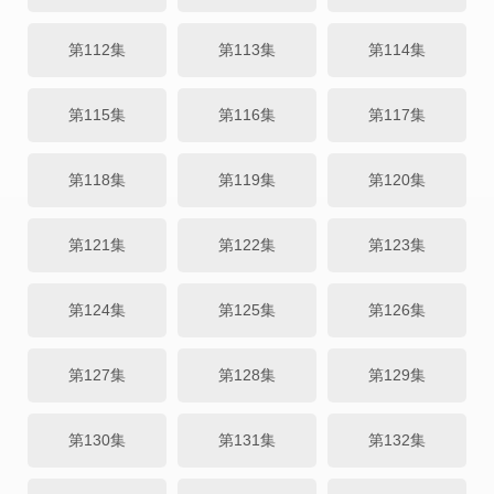
第112集
第113集
第114集
第115集
第116集
第117集
第118集
第119集
第120集
第121集
第122集
第123集
第124集
第125集
第126集
第127集
第128集
第129集
第130集
第131集
第132集