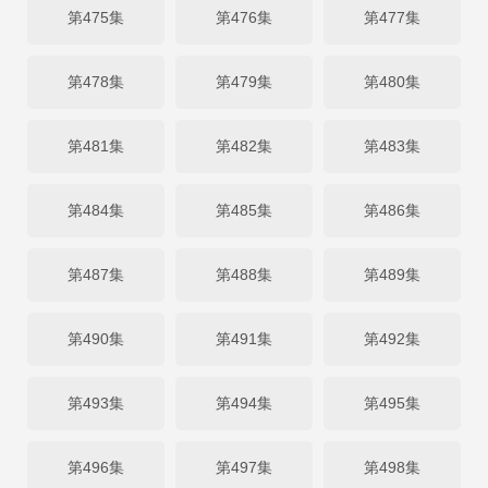
第475集
第476集
第477集
第478集
第479集
第480集
第481集
第482集
第483集
第484集
第485集
第486集
第487集
第488集
第489集
第490集
第491集
第492集
第493集
第494集
第495集
第496集
第497集
第498集