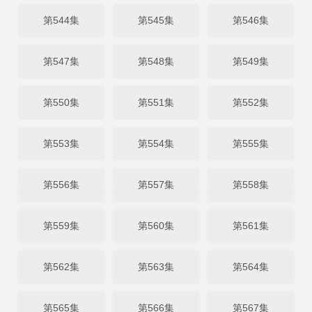
第544集
第545集
第546集
第547集
第548集
第549集
第550集
第551集
第552集
第553集
第554集
第555集
第556集
第557集
第558集
第559集
第560集
第561集
第562集
第563集
第564集
第565集
第566集
第567集