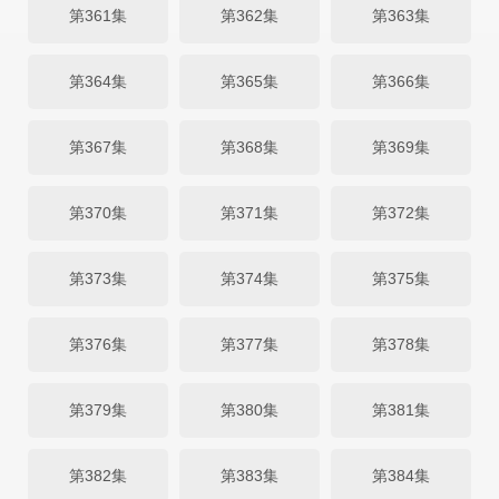
第361集
第362集
第363集
第364集
第365集
第366集
第367集
第368集
第369集
第370集
第371集
第372集
第373集
第374集
第375集
第376集
第377集
第378集
第379集
第380集
第381集
第382集
第383集
第384集