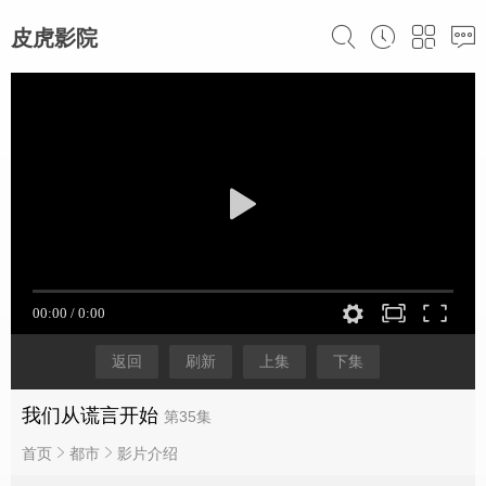
皮虎影院
返回
刷新
上集
下集
我们从谎言开始
第35集
首页
都市
影片介绍