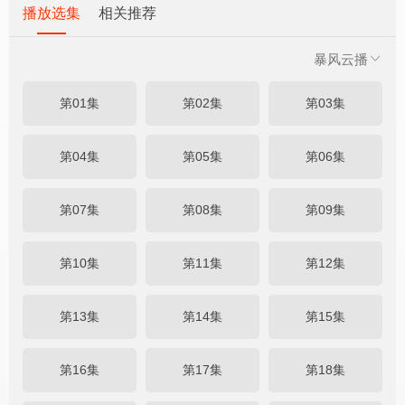
播放选集
相关推荐
暴风云播
第01集
第02集
第03集
第04集
第05集
第06集
第07集
第08集
第09集
第10集
第11集
第12集
第13集
第14集
第15集
第16集
第17集
第18集