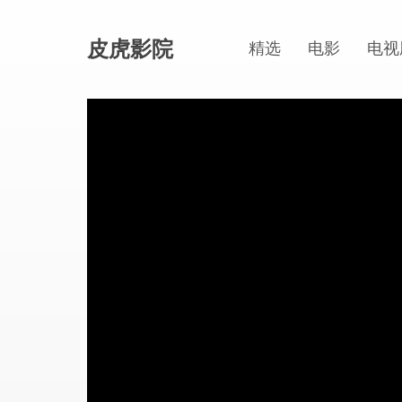
皮虎影院
精选
电影
电视