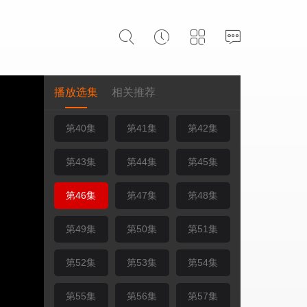
第31集
第32集
第33集
第34集
第35集
第36集
播放选集
相关推荐
第37集
第38集
第39集
第40集
第41集
第42集
第43集
第44集
第45集
第46集
第47集
第48集
第49集
第50集
第51集
第52集
第53集
第54集
第55集
第56集
第57集