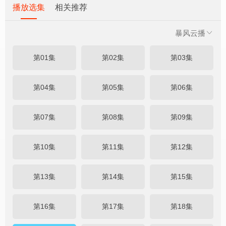
播放选集
相关推荐
暴风云播
第01集
第02集
第03集
第04集
第05集
第06集
第07集
第08集
第09集
第10集
第11集
第12集
第13集
第14集
第15集
第16集
第17集
第18集