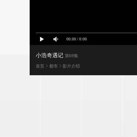
小浩奇遇记
第69集
首页
都市
影片介绍