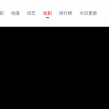
剧
动漫
综艺
短剧
排行榜
今日更新