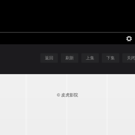
返回
刷新
上集
下集
关
© 皮虎影院