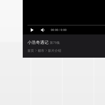
小浩奇遇记
第79集
首页
都市
影片介绍