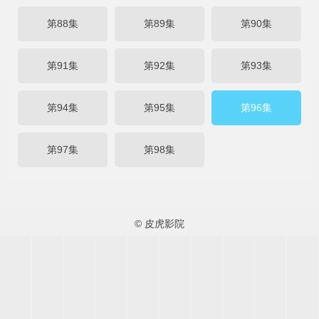
第88集
第89集
第90集
第91集
第92集
第93集
第94集
第95集
第96集
第97集
第98集
© 皮虎影院