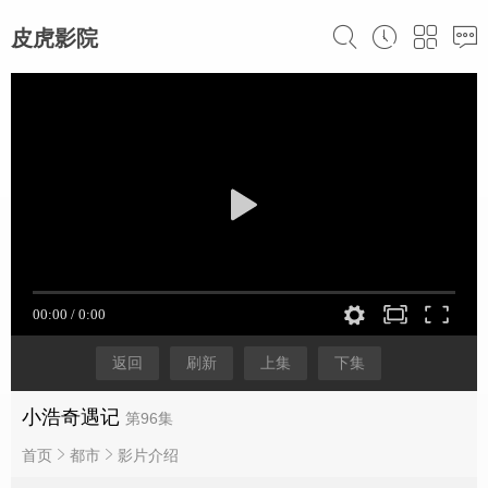
皮虎影院
返回
刷新
上集
下集
小浩奇遇记
第96集
首页
都市
影片介绍