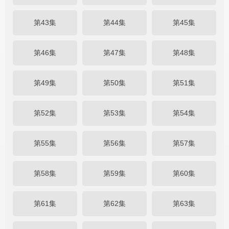
第43集
第44集
第45集
第46集
第47集
第48集
第49集
第50集
第51集
第52集
第53集
第54集
第55集
第56集
第57集
第58集
第59集
第60集
第61集
第62集
第63集