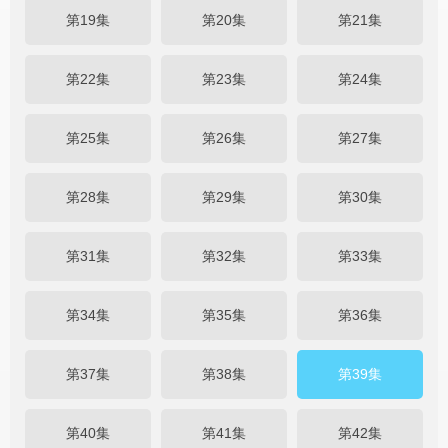
第19集
第20集
第21集
第22集
第23集
第24集
第25集
第26集
第27集
第28集
第29集
第30集
第31集
第32集
第33集
第34集
第35集
第36集
第37集
第38集
第39集
第40集
第41集
第42集