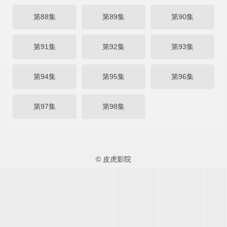
第88集
第89集
第90集
第91集
第92集
第93集
第94集
第95集
第96集
第97集
第98集
© 皮虎影院