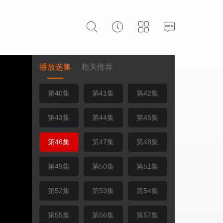
第31集
第32集
第33集
第34集
第35集
第36集
播放选集
相关推荐
第37集
第38集
第39集
第40集
第41集
第42集
第43集
第44集
第45集
第46集
第47集
第48集
第49集
第50集
第51集
第52集
第53集
第54集
第55集
第56集
第57集