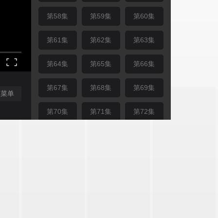
第58集
第59集
第60集
第61集
第62集
第63集
第64集
第65集
第66集
第67集
第68集
第69集
闭菜单
第70集
第71集
第72集
第73集
第74集
第75集
第76集
第77集
第78集
第79集
第80集
第81集
第82集
第83集
第84集