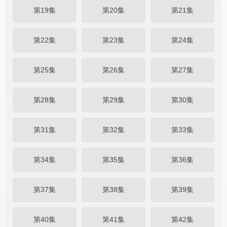
第19集
第20集
第21集
第22集
第23集
第24集
第25集
第26集
第27集
第28集
第29集
第30集
第31集
第32集
第33集
第34集
第35集
第36集
第37集
第38集
第39集
第40集
第41集
第42集