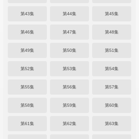
第43集
第44集
第45集
第46集
第47集
第48集
第49集
第50集
第51集
第52集
第53集
第54集
第55集
第56集
第57集
第58集
第59集
第60集
第61集
第62集
第63集