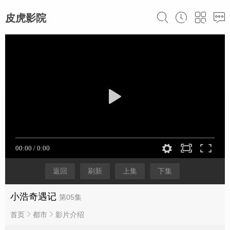
皮虎影院
返回
刷新
上集
下集
小浩奇遇记
第05集
首页
都市
影片介绍