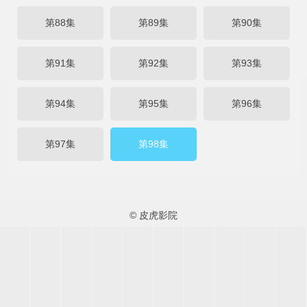
第88集
第89集
第90集
第91集
第92集
第93集
第94集
第95集
第96集
第97集
第98集
© 皮虎影院