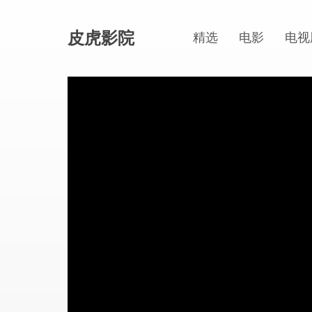
皮虎影院
精选
电影
电视