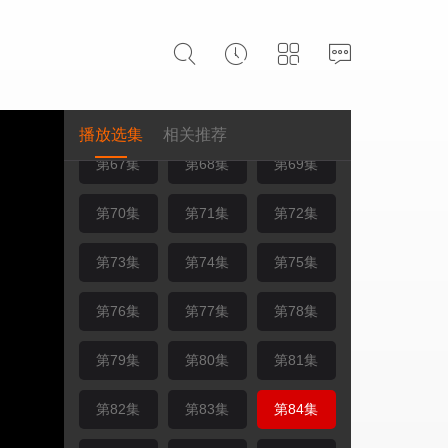
第58集
第59集
第60集
第61集
第62集
第63集
第64集
第65集
第66集
播放选集
相关推荐
第67集
第68集
第69集
第70集
第71集
第72集
第73集
第74集
第75集
第76集
第77集
第78集
第79集
第80集
第81集
第82集
第83集
第84集