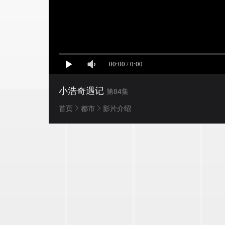
小浩奇遇记
第84集
首页
都市
影片介绍