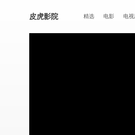
皮虎影院
精选
电影
电视