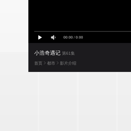
小浩奇遇记
第61集
首页
都市
影片介绍